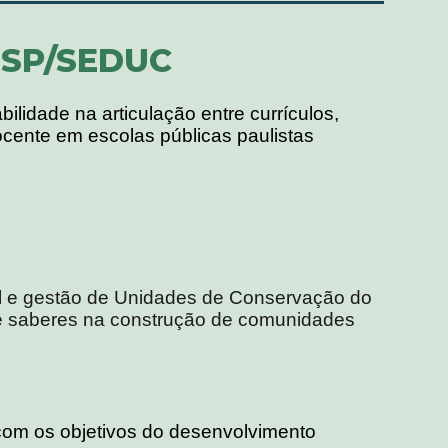
ESP/SEDUC
ilidade na articulação entre currículos,
cente em escolas públicas paulistas
 e gestão de Unidades de Conservação do
de saberes na construção de comunidades
com os objetivos do desenvolvimento