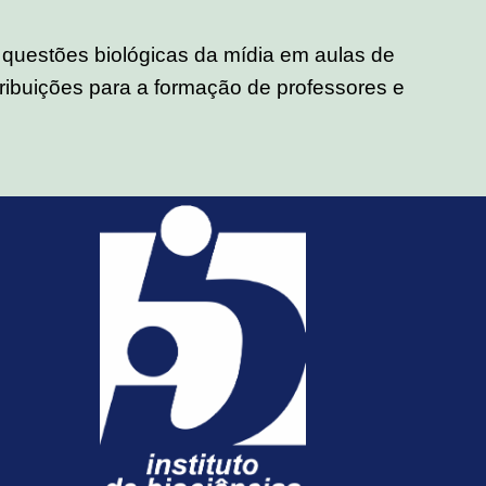
 questões biológicas da mídia em aulas de
ntribuições para a formação de professores e