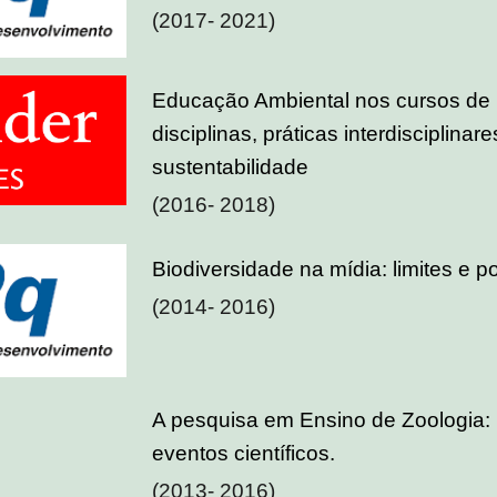
(2017- 2021)
Educação Ambiental nos cursos de l
disciplinas, práticas interdisciplina
sustentabilidade
(2016- 2018)
Biodiversidade na mídia: limites e po
(2014- 2016)
A pesquisa em Ensino de Zoologia:
eventos científicos.
(2013- 2016)