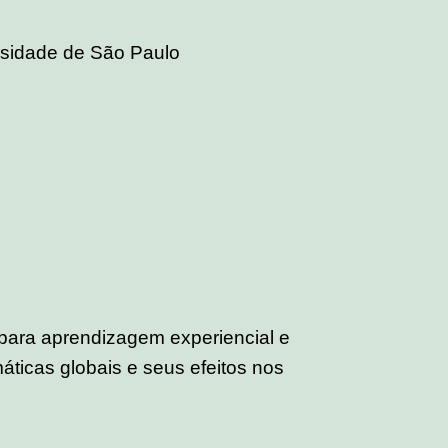
rsidade de São Paulo
para aprendizagem experiencial e
áticas globais e seus efeitos nos