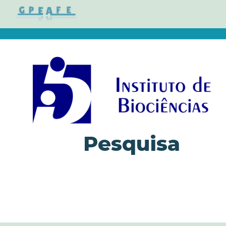
Sk
Pesquisa