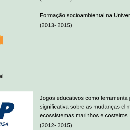
Formação socioambiental na Unive
(2013- 2015)
Jogos educativos como ferramenta 
significativa sobre as mudanças clim
ecossistemas marinhos e costeiros.
(2012- 2015)