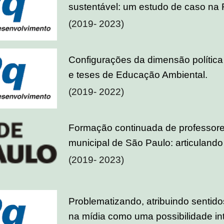
sustentável: um estudo de caso na
(2019- 2023)
Configurações da dimensão política
e teses de Educação Ambiental.
(2019- 2022)
Formação continuada de professor
municipal de São Paulo: articulando
(2019- 2023)
Problematizando, atribuindo sentid
na mídia como uma possibilidade in