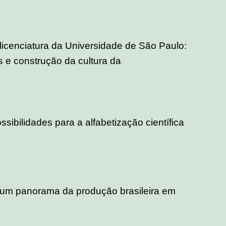
icenciatura da Universidade de São Paulo:
res e construção da cultura da
ssibilidades para a alfabetização científica
 um panorama da produção brasileira em