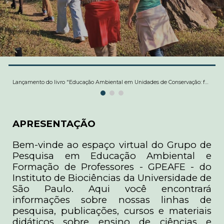
Lançamento do livro "Educação Ambiental em Unidades de Conservação: fundamentos e práticas"
APRESENTAÇÃO
Bem-vinde ao espaço virtual do Grupo de
Pesquisa em Educação Ambiental e
Formação de Professores - GPEAFE - do
Instituto de Biociências da Universidade de
São Paulo. Aqui você encontrará
informações sobre nossas linhas de
pesquisa, publicações, cursos e materiais
didáticos sobre ensino de ciências e