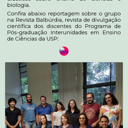
biologia.
Confira abaixo reportagem sobre o grupo
na Revista Balbúrdia, revista de divulgação
científica dos discentes do Programa de
Pós-graduação Interunidades em Ensino
de Ciências da USP: