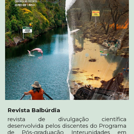
Revista Balbúrdia
revista de divulgação científica
desenvolvida pelos discentes do Programa
de Pós-graduação Interunidades em