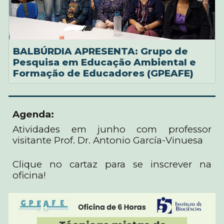
BALBÚRDIA APRESENTA: Grupo de
Pesquisa em Educação Ambiental e
Formação de Educadores (GPEAFE)
Agenda:
Atividades em junho com professor
visitante Prof. Dr. Antonio García-Vinuesa
Clique no cartaz para se inscrever na
oficina!