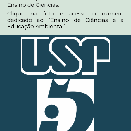
Ensino de Ciências.
Clique na foto e acesse o número
dedicado ao
“Ensino de Ciências e a
Educação Ambiental”.